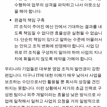
수행하여 업무의 성격을 파악하고 나서 아웃소싱
을 해야 합니다.
완결적 책임 구축
IT 조직이 주어진 예산 안에서 기대하는 결과를 내
도록 책임질 수 없다면 효율성은 실현될 수 없습니
다. 단순히 책임이 있다고 말하는 수준에 머물러서
는 안되고 조직 변화에 반영해야 합니다. 사업 단
위로 IT 조직을 구성하지 말아야 하며 사업의 지나
치에 휘둘리지 않도록 제약을 가해야 합니다.
우리나라 기업들은 대부분 영업 조직의 발언권이 강한
편입니다. 더구나 IT에 대한 이해가 매우 낮아서 사업을
보조하는 수단으로서만 활용될 뿐 회사의 성장을 견인
하지는 못합니다. 이런 상황에서 저가의 초급 인력로 구
성된 팀이나 외주 개발이라는 효율성 낮은 방식으로 사
업에 밀착해서 일하고 사업의 요청을 거의 일방적으로