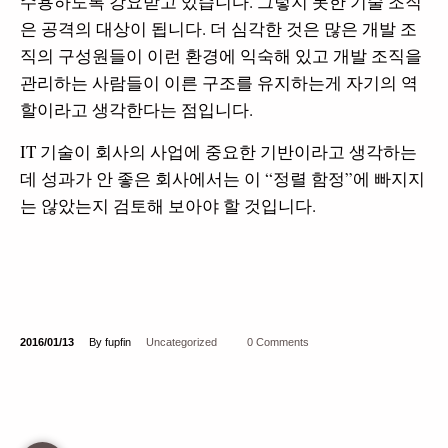
수용하도록 강요받고 있습니다. 그렇지 못한 기술 조직
은 공격의 대상이 됩니다. 더 심각한 것은 많은 개발 조
직의 구성원들이 이런 환경에 익숙해 있고 개발 조직을
관리하는 사람들이 이른 구조를 유지하는게 자기의 역
할이라고 생각한다는 점입니다.
IT 기술이 회사의 사업에 중요한 기반이라고 생각하는
데 성과가 안 좋은 회사에서는 이 “정렬 함정”에 빠지지
는 않았는지 검토해 보아야 할 것입니다.
2016/01/13
By fupfin
Uncategorized
0 Comments