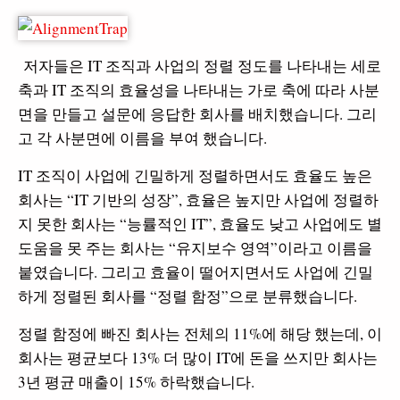
저자들은 IT 조직과 사업의 정렬 정도를 나타내는 세로
축과 IT 조직의 효율성을 나타내는 가로 축에 따라 사분
면을 만들고 설문에 응답한 회사를 배치했습니다. 그리
고 각 사분면에 이름을 부여 했습니다.
IT 조직이 사업에 긴밀하게 정렬하면서도 효율도 높은
회사는 “IT 기반의 성장”, 효율은 높지만 사업에 정렬하
지 못한 회사는 “능률적인 IT”, 효율도 낮고 사업에도 별
도움을 못 주는 회사는 “유지보수 영역”이라고 이름을
붙였습니다. 그리고 효율이 떨어지면서도 사업에 긴밀
하게 정렬된 회사를 “정렬 함정”으로 분류했습니다.
정렬 함정에 빠진 회사는 전체의 11%에 해당 했는데, 이
회사는 평균보다 13% 더 많이 IT에 돈을 쓰지만 회사는
3년 평균 매출이 15% 하락했습니다.