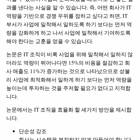
과를 낸다는 사실을 알 수 있습니다. 즉, 어떤 회사가 IT
역량을 기반으로 경쟁 우위를 점하고 싶다고 하면, IT
부서가 사업에 밀착해서 일하도록 하기 보다는 먼저 역
량을 강화하게 하고 나서 사업에 밀착해서 기여하도록
해야 한다는 교훈을 얻을 수 있습니다.
논문은 IT 조직이 비록 사업을 위해 밀착해서 일하지 않
더라도 역량이 뛰어나다면 15%의 비용을 절감하고 회
사 매출도 11%가 증가하는 것으로 나타났으므로 섣불
리 사업에 최적화해서 일하게 하기 보다는 먼저 역량을
높이는데 투자하는 것을 주저할 필요가 없다고 지적합
니다.
논문에서는 IT 조직을 효율화 할 세가지 방안을 제시합
니다.
단순성 강조
회사는 시스템을 복잡하지 않게 만들어야 합니다.