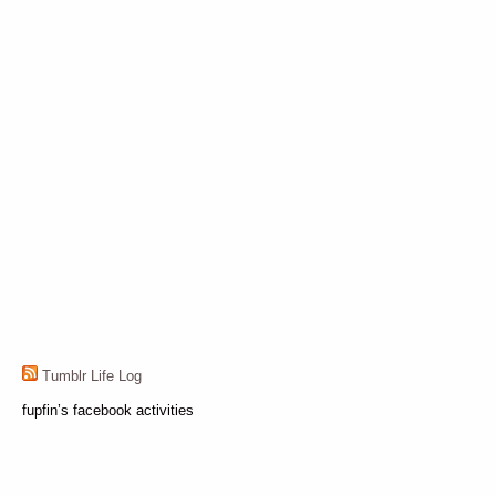
Tumblr Life Log
fupfin’s facebook activities