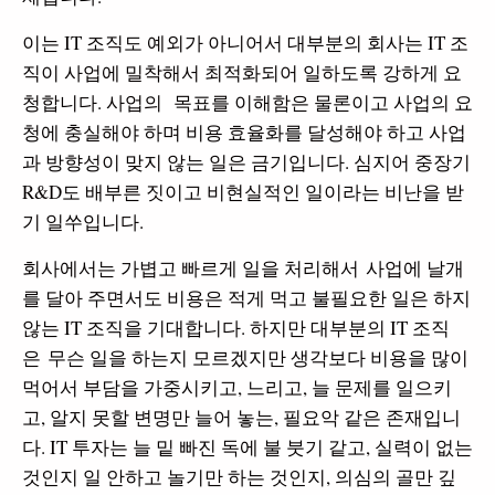
이는 IT​ 조직도 예외가 아니어서 대부분의 회사는 IT 조
직이 사업에 밀착해서 최적화되어 일하도록 강하게 요
청합니다. 사업의 목표를 이해함은 물론이고 사업의 요
청에 충실해야 하며 비용 효율화를 달성해야 하고 사업
과 방향성이 맞지 않는 일은 금기입니다. 심지어 중장기
R&D도 배부른 짓이고 비현실적인 일이라는 비난을 받
기 일쑤입니다.
회사에서는 가볍고 빠르게 일을 처리해서 사업에 날개
를 달아 주면서도 비용은 적게 먹고 불필요한 일은 하지
않는 IT 조직을 기대합니다. 하지만 대부분의 IT 조직
은 무슨 일을 하는지 모르겠지만 생각보다 비용을 많이
먹어서 부담을 가중시키고, 느리고, 늘 문제를 일으키
고, 알지 못할 변명만 늘어 놓는, 필요악 같은 존재입니
다. IT 투자는 늘 밑 빠진 독에 불 붓기 같고, 실력이 없는
것인지 일 안하고 놀기만 하는 것인지, 의심의 골만 깊