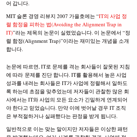
어 갑니다.
MIT 슬론 경영 리뷰지 2007 가을호에는 “
IT의 사업 정
렬 함정을 피하는 법(Avoiding the Alignment Trap in
IT)
”라는 제목의 논문이 실렸었습니다. 이 논문에서 “정
렬 함정(Alignment Trap)”이라는 재미있는 개념을 소개
합니다.
논문에 따르면, IT로 문제를 격는 회사들이 잘못된 지침
에 따라 문제를 진단 합니다. IT를 활용해서 높은 사업
성과를 내려는 회사들은 IT가 사업에 정렬해서 일하도
록 하는데 초점을 맞추었는데 저자들이 관찰한 많은 회
사에서는 IT와 사업의 모든 요소가 긴밀하게 연계되어
야 한다고 믿었습니다. 만약 이에 벗어날 경우 IT 조직
은 부적절하거나 실패했다는 판정을 받게 됩니다.
일반적으로 이는 맞는 말이지만 저자들은 이상한 패턴