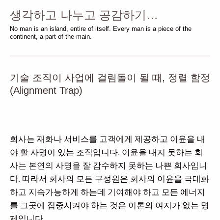
생각하고 나누고 공감하기…
No man is an island, entire of itself. Every man is a piece of the
continent, a part of the main.
기술 조직이 사업에 걸림돌이 될 때, 정렬 함정
(Alignment Trap)
회사는 재화나 서비스를 고객에게 제공하고 이윤을 내
야 할 사명이 있는 조직입니다. 이윤을 내지 못하는 회
사는 본연의 사명을 잘 감수하지 못하는 나쁜 회사입니
다. 따라서 회사의 모든 구성원은 회사의 이윤을 극대화
하고 지속가능하게 하는데 기여해야 하고 모든 에너지
를 그곳에 집중시켜야 하는 것은 이론의 여지가 없는 명
제입니다.