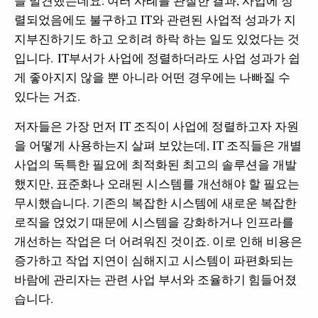
을 발견했는데요. 여러 사례를 관찰한 결과, 사업에 정
렬되었음에도 불구하고 IT와 관련된 사업적 성과가 지
지부진하기도 하고 오히려 하락 하는 일도 있었다는 것
입니다. IT부서가 사업에 정렬하더라도 사업 성과가 쉽
게 좋아지지 않을 뿐 아니라 어떤 경우에는 나빠질 수
있다는 거죠.
저자들은 가장 먼저 IT 조직이 사업에 정렬하고자 자원
을 어떻게 사용하는지 살펴 보았는데, IT 조직들은 개별
사업의 독특한 필요에 최적화된 최고의 솔루션을 개발
했지만, 표준화나 오래된 시스템를 개선해야 할 필요는
무시했습니다. 기존의 복잡한 시스템에 새로운 복잡한
로직을 얹었기 때문에 시스템을 강화하거나 인프라를
개선하는 작업은 더 어려워진 것이죠. 이로 인해 비용은
증가하고 작업 지연이 심해지고 시스템이 파편화되는
바람에 관리자는 관련 사업 부서와 조율하기 힘들어졌
습니다.