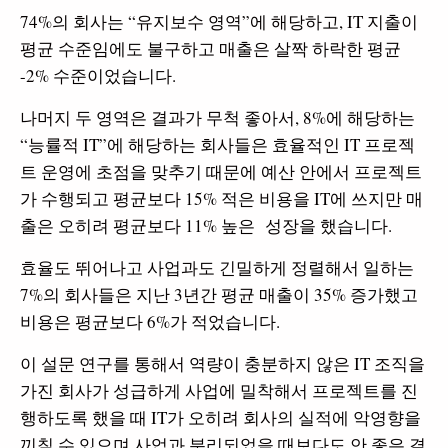
74%의 회사는 “유지보수 영역”에 해당하고, IT 지출이
평균 수준임에도 불구하고 매출은 살짝 하락한 평균
-2% 수준이었습니다.
나머지 두 영역은 결과가 무척 좋아서, 8%에 해당하는
“능률적 IT”에 해당하는 회사들은 효율적인 IT 프로젝
트 운영에 초점을 맞추기 때문에 예산 안에서 프로젝트
가 수행되고 평균보다 15% 적은 비용을 IT에 쓰지만 매
출은 오히려 평균보다 11% 높은 성장을 했습니다.
효율도 뛰어나고 사업과도 긴밀하게 정렬해서 일하는
7%의 회사들은 지난 3년간 평균 매출이 35% 증가했고
비용은 평균보다 6%가 적었습니다.
이 설문 연구를 통해서 역량이 충분하지 않은 IT 조직을
가진 회사가 성급하게 사업에 밀착해서 프로젝트를 진
행하도록 했을 때 IT가 오히려 회사의 실적에 악영향을
끼칠 수 있으며 사업과 분리되었을 때보다도 안 좋은 결