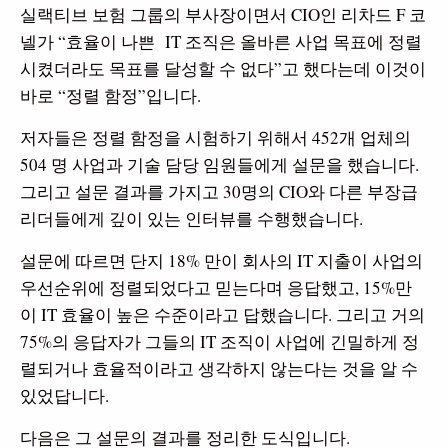
실랙티브 보험 그룹의 부사장이면서 CIO인 리차드 F 코
넬가 “효율이 나쁜 IT 조직은 올바른 사업 목표에 정렬
시켰더라도 목표를 달성할 수 없다”고 했다는데 이것이
바로 “정렬 함정”입니다.
저자들은 정렬 함정을 시험하기 위해서 452개 업체의
504 명 사업과 기술 담당 임원들에게 설문을 했습니다.
그리고 설문 결과를 가지고 30명의 CIO와 다른 부장급
리더들에게 깊이 있는 인터뷰를 수행했습니다.
설문에 따르면 단지 18% 만이 회사의 IT 지출이 사업의
우선순위에 정렬되었다고 믿는다며 응답했고, 15%만
이 IT 효율이 높은 수준이라고 답했습니다. 그리고 거의
75%의 응답자가 그들의 IT 조직이 사업에 긴밀하게 정
렬되거나 효율적이라고 생각하지 않는다는 것을 알 수
있었답니다.
다음은 그 설문의 결과를 정리한 도식입니다.