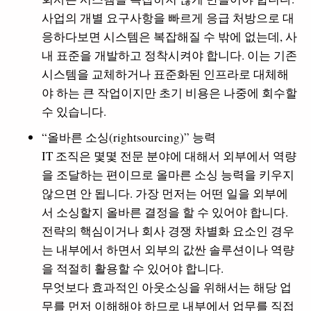
사업의 개별 요구사항을 빠르게 응급 처방으로 대
응하다보면 시스템은 복잡해질 수 밖에 없는데, 사
내 표준을 개발하고 정착시켜야 합니다. 이는 기존
시스템을 교체하거나 표준화된 인프라로 대체해
야 하는 큰 작업이지만 초기 비용은 나중에 회수할
수 있습니다.
“올바른 소싱(rightsourcing)” 능력
IT 조직은 몇몇 전문 분야에 대해서 외부에서 역량
을 조달하는 편이므로 올마른 소싱 능력을 키우지
않으면 안 됩니다. 가장 먼저는 어떤 일을 외부에
서 소싱할지 올바른 결정을 할 수 있어야 합니다.
전략의 핵심이거나 회사 경쟁 차별화 요소인 경우
는 내부에서 하면서 외부의 값싼 솔루션이나 역량
을 적절히 활용할 수 있어야 합니다.
무엇보다 효과적인 아웃소싱을 위해서는 해당 업
무를 먼저 이해해야 하므로 내부에서 업무를 직접