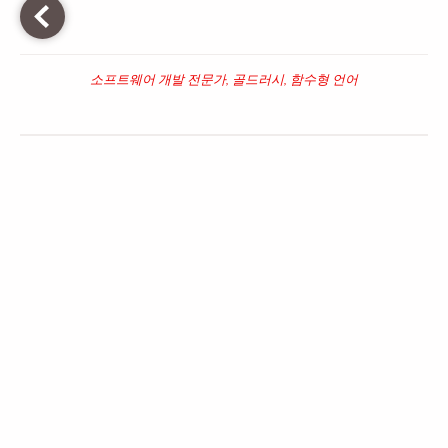
소프트웨어 개발 전문가, 골드러시, 함수형 언어