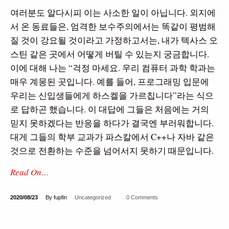
여러분도 알다시피 이는 사소한 일이 아닙니다. 외지에
서 온 동료들은, 엄격한 보수주의에서는 똑같이 평범해
질 것이 강요될 것이라고 가정하고서는, 내가 텍사스 오
스틴 같은 곳에서 어떻게 버틸 수 있는지 궁금합니다.
이에 대해 나는 “걱정 마세요. 우리 컴퓨터 과학 학과는
매우 계몽된 곳입니다. 예를 들어, 프로그래밍 입문에
우리는 신입생들에게 하스켈을 가르칩니다”라는 식으
로 답하곤 했습니다. 이 대답에 그들은 처음에는 거의
믿지 못하겠다는 반응을 하다가 결국엔 부러워합니다.
대게 그들의 학부 교과가 파스칼에서 C++나 자바 같은
것으로 전환하는 수준을 넘어서지 못하기 때문입니다.
Read On…
2020/08/23
By fupfin
Uncategorized
0 Comments