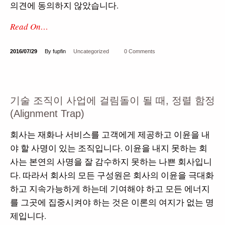
의견에 동의하지 않았습니다
.
Read On…
2016/07/29
By fupfin
Uncategorized
0 Comments
기술 조직이 사업에 걸림돌이 될 때, 정렬 함정
(Alignment Trap)
회사는 재화나 서비스를 고객에게 제공하고 이윤을 내
야 할 사명이 있는 조직입니다. 이윤을 내지 못하는 회
사는 본연의 사명을 잘 감수하지 못하는 나쁜 회사입니
다. 따라서 회사의 모든 구성원은 회사의 이윤을 극대화
하고 지속가능하게 하는데 기여해야 하고 모든 에너지
를 그곳에 집중시켜야 하는 것은 이론의 여지가 없는 명
제입니다.