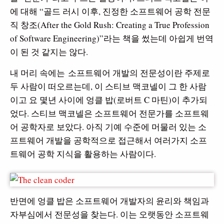
에 대해 “골드 러시 이후, 진정한 소프트웨어 공학 전문
직 창조(After the Gold Rush: Creating a True Pro
fession
of Software Engineering)”라는 책을 썼는데 아쉽게 번역
이 된 것 같지는 않다.
내 머리 속에는 소프트웨어 개발의 전문성이란 주제로
두 사람이 떠오르는데, 이 스티브 맥코넬이 그 한 사람
이고 요 몇년 사이에 엉클 밥(로버트 C 마틴)이 추가되
었다. 스티브 맥코넬은 소프트웨어 전문가를 소프트웨
어 공학자로 보았다. 아직 기예 수준에 머물러 있는 소
프트웨어 개발을 공학적으로 접근해서 여러가지 소프
트웨어 공학 지식을 활용하는 사람이다.
반면에 엉클 밥은 소프트웨어 개발자의 윤리와 책임과
자부심에서 전문성을 찾는다. 이는 오랫동안 소프트웨