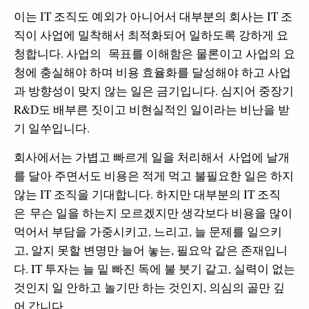
이는 IT​ 조직도 예외가 아니어서 대부분의 회사는 IT 조
직이 사업에 밀착해서 최적화되어 일하도록 강하게 요
청합니다. 사업의 목표를 이해함은 물론이고 사업의 요
청에 충실해야 하며 비용 효율화를 달성해야 하고 사업
과 방향성이 맞지 않는 일은 금기입니다. 심지어 중장기
R&D도 배부른 짓이고 비현실적인 일이라는 비난을 받
기 일쑤입니다.
회사에서는 가볍고 빠르게 일을 처리해서 사업에 날개
를 달아 주면서도 비용은 적게 먹고 불필요한 일은 하지
않는 IT 조직을 기대합니다. 하지만 대부분의 IT 조직
은 무슨 일을 하는지 모르겠지만 생각보다 비용을 많이
먹어서 부담을 가중시키고, 느리고, 늘 문제를 일으키
고, 알지 못할 변명만 늘어 놓는, 필요악 같은 존재입니
다. IT 투자는 늘 밑 빠진 독에 불 붓기 같고, 실력이 없는
것인지 일 안하고 놀기만 하는 것인지, 의심의 골만 깊
어 갑니다.