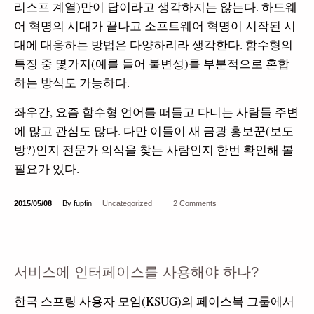
리스프 계열)만이 답이라고 생각하지는 않는다. 하드웨
어 혁명의 시대가 끝나고 소프트웨어 혁명이 시작된 시
대에 대응하는 방법은 다양하리라 생각한다. 함수형의
특징 중 몇가지(예를 들어 불변성)를 부분적으로 혼합
하는 방식도 가능하다.
좌우간, 요즘 함수형 언어를 떠들고 다니는 사람들 주변
에 많고 관심도 많다. 다만 이들이 새 금광 홍보꾼(보도
방?)인지 전문가 의식을 찾는 사람인지 한번 확인해 볼
필요가 있다.
2015/05/08
By fupfin
Uncategorized
2 Comments
서비스에 인터페이스를 사용해야 하나?
한국 스프링 사용자 모임(KSUG)의 페이스북 그룹에서