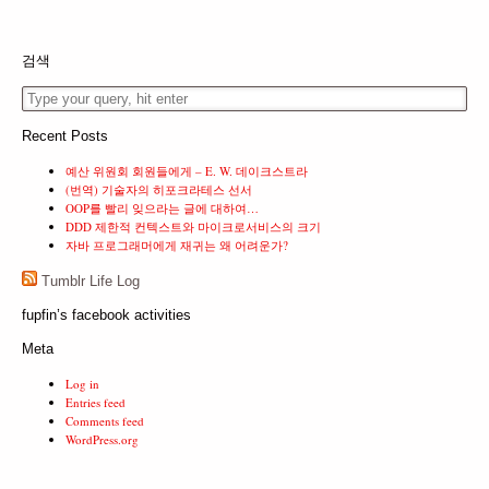
검색
Recent Posts
예산 위원회 회원들에게 – E. W. 데이크스트라
(번역) 기술자의 히포크라테스 선서
OOP를 빨리 잊으라는 글에 대하여…
DDD 제한적 컨텍스트와 마이크로서비스의 크기
자바 프로그래머에게 재귀는 왜 어려운가?
Tumblr Life Log
fupfin’s facebook activities
Meta
Log in
Entries feed
Comments feed
WordPress.org