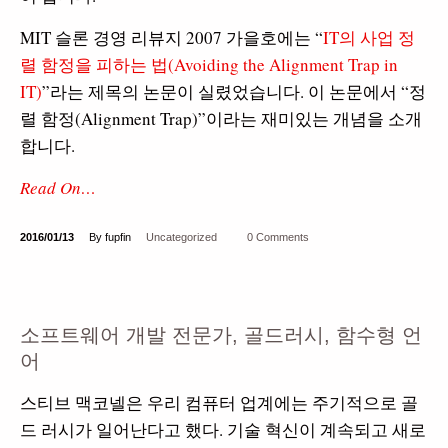
MIT 슬론 경영 리뷰지 2007 가을호에는 “
IT의 사업 정
렬 함정을 피하는 법(Avoiding the Alignment Trap in
IT)
”라는 제목의 논문이 실렸었습니다. 이 논문에서 “정
렬 함정(Alignment Trap)”이라는 재미있는 개념을 소개
합니다.
Read On…
2016/01/13
By fupfin
Uncategorized
0 Comments
소프트웨어 개발 전문가, 골드러시, 함수형 언
어
스티브 맥코넬은 우리 컴퓨터 업계에는 주기적으로 골
드 러시가 일어난다고 했다. 기술 혁신이 계속되고 새로