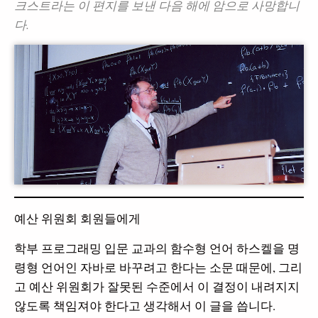
크스트라는 이 편지를 보낸 다음 해에 암으로 사망합니
다.
예산 위원회 회원들에게
학부 프로그래밍 입문 교과의 함수형 언어 하스켈을 명
령형 언어인 자바로 바꾸려고 한다는 소문 때문에, 그리
고 예산 위원회가 잘못된 수준에서 이 결정이 내려지지
않도록 책임져야 한다고 생각해서 이 글을 씁니다.