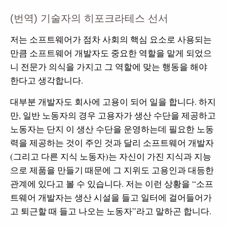
(번역) 기술자의 히포크라테스 선서
저는 소프트웨어가 점차 사회의 핵심 요소로 사용되는
만큼 소프트웨어 개발자도 중요한 역할을 맡게 되었으
니 전문가 의식을 가지고 그 역할에 맞는 행동을 해야
한다고 생각합니다.
대부분 개발자도 회사에 고용이 되어 일을 합니다. 하지
만, 일반 노동자의 경우 고용자가 생산 수단을 제공하고
노동자는 단지 이 생산 수단을 운영하는데 필요한 노동
력을 제공하는 것이 주인 것과 달리 소프트웨어 개발자
(그리고 다른 지식 노동자)는 자신이 가진 지식과 지능
으로 제품을 만들기 때문에 그 지위도 고용인과 대등한
관계에 있다고 볼 수 있습니다. 저는 이런 상황을 “소프
트웨어 개발자는 생산 시설을 들고 일터에 걸어들어가
고 퇴근할 때 들고 나오는 노동자”라고 말하곤 합니다.