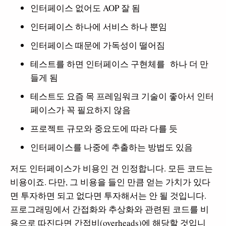
인터페이스 없어도 AOP 잘 됨
인터페이스 하나에 서비스 하나 뿐임
인터페이스 때문에 가독성이 떨어짐
테스트를 하면 인터페이스 구현체를 하나 더 만
들게 됨
테스트도 요즘 목 프레임워크 기술이 좋아서 인터
페이스가 꼭 필요하지 않음
프로젝트 규모와 중요도에 따라 다를 듯
인터페이스를 나중에 추출하는 방법도 있음
저도 인터페이스가 비용인 건 인정합니다. 모든 코드는
비용이죠. 다만, 그 비용을 들인 만큼 얻는 가치가 있다
면 투자하면 되고 없다면 투자해서는 안 될 것입니다.
프로그래밍에서 간접화와 추상화와 관련된 코드를 비
용으로 따진다면 간접비(overheads)에 해당할 것입니