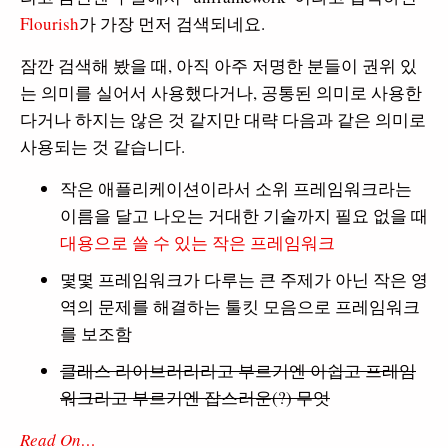
Flourish
가 가장 먼저 검색되네요.
잠깐 검색해 봤을 때, 아직 아주 저명한 분들이 권위 있
는 의미를 실어서 사용했다거나, 공통된 의미로 사용한
다거나 하지는 않은 것 같지만 대략 다음과 같은 의미로
사용되는 것 같습니다.
작은 애플리케이션이라서 소위 프레임워크라는
이름을 달고 나오는 거대한 기술까지 필요 없을 때
대용으로 쓸 수 있는 작은 프레임워크
몇몇 프레임워크가 다루는 큰 주제가 아닌 작은 영
역의 문제를 해결하는 툴킷 모음으로 프레임워크
를 보조함
클래스 라이브러리라고 부르기엔 아쉽고 프레임
워크라고 부르기엔 잡스러운(?) 무엇
Read On…