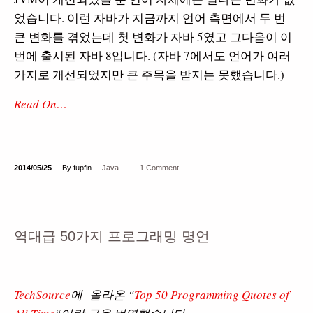
었습니다. 이런 자바가 지금까지 언어 측면에서 두 번
큰 변화를 겪었는데 첫 변화가 자바 5였고 그다음이 이
번에 출시된 자바 8입니다. (자바 7에서도 언어가 여러
가지로 개선되었지만 큰 주목을 받지는 못했습니다.)
Read On…
2014/05/25
By fupfin
Java
1 Comment
역대급 50가지 프로그래밍 명언
TechSource
에 올라온 “
Top 50 Programming Quotes of