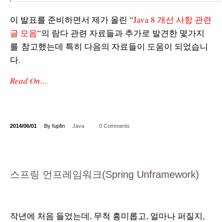
이 발표를 준비하면서 제가 올린 “
Java 8 개선 사항 관련
글 모음
“의 람다 관련 자료들과 추가로 발견한 몇가지
를 참고했는데 특히 다음의 자료들이 도움이 되었습니
다.
Read On…
2014/06/01
By fupfin
Java
0 Comments
스프링 언프레임워크(Spring Unframework)
작년에 처음 들었는데, 무척 흥미롭고, 얼마나 퍼질지,