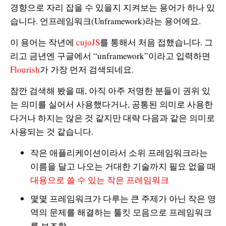
경향으로 자리 잡을 수 있을지 지켜보는 용어가 하나 있
습니다. 언프레임워크(Unframework)라는 용어에요.
이 용어는 작년에
cujoJS
를 통해서 처음 접했습니다. 그
리고 금년엔 구글에서 “unframework”이라고 입력하면
Flourish
가 가장 먼저 검색되네요.
잠깐 검색해 봤을 때, 아직 아주 저명한 분들이 권위 있
는 의미를 실어서 사용했다거나, 공통된 의미로 사용한
다거나 하지는 않은 것 같지만 대략 다음과 같은 의미로
사용되는 것 같습니다.
작은 애플리케이션이라서 소위 프레임워크라는
이름을 달고 나오는 거대한 기술까지 필요 없을 때
대용으로 쓸 수 있는 작은 프레임워크
몇몇 프레임워크가 다루는 큰 주제가 아닌 작은 영
역의 문제를 해결하는 툴킷 모음으로 프레임워크
를 보조함