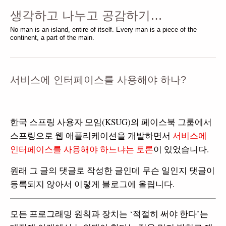
생각하고 나누고 공감하기…
No man is an island, entire of itself. Every man is a piece of the
continent, a part of the main.
서비스에 인터페이스를 사용해야 하나?
한국 스프링 사용자 모임(KSUG)의 페이스북 그룹에서
스프링으로 웹 애플리케이션을 개발하면서
서비스에
인터페이스를 사용해야 하느냐는 토론
이 있었습니다.
원래 그 글의 댓글로 작성한 글인데 무슨 일인지 댓글이
등록되지 않아서 이렇게 블로그에 올립니다.
모든 프로그래밍 원칙과 장치는 ‘적절히 써야 한다’는