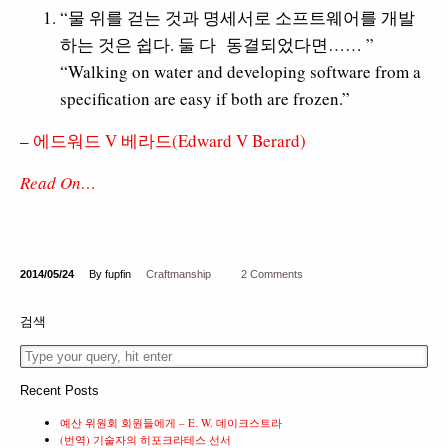
“물 위를 걷는 것과 명세서로 소프트웨어를 개발
하는 것은 쉽다. 둘 다 동결되었다면…… ”
“Walking on water and developing software from a
specification are easy if both are frozen.”
–
에드워드 V 베라드(Edward V Berard)
Read On…
2014/05/24
By fupfin
Craftmanship
2 Comments
검색
Recent Posts
예산 위원회 회원들에게 – E. W. 데이크스트라
(번역) 기술자의 히포크라테스 선서