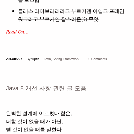
클래스 라이브러리라고 부르기엔 아쉽고 프레임
워크라고 부르기엔 잡스러운(?) 무엇
Read On…
2014/05/27
By fupfin
Java
,
Spring Framework
0 Comments
Java 8 개선 사항 관련 글 모음
완벽한 설계에 이르렀다 함은,
더할 것이 없을 때가 아닌,
뺄 것이 없을 때를 말한다.