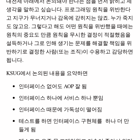
대전제 아래에서 논의돼야 한다는 점을 먼저 밝히고 제
생각을 말하고 싶습니다. 프로그래밍 원칙을 위반한다
고 지구가 무너지거나 감옥에 갇히지는 않죠. 누가 죽지
도 않고요. 그렇다고 해도 어떤 원칙을 위반했을 때에는
원칙의 중요도 만큼 원칙을 무시한 결정이 적절했음을
설득하거나 그로 인해 생기는 문제를 해결할 책임을 위
반하기로 결정한 사람(또는 조직)이 수용하고 감당하면
됩니다.
KSUG에서 논의된 내용을 요약하면
인터페이스 없어도 AOP 잘 됨
인터페이스 하나에 서비스 하나 뿐임
인터페이스 때문에 가독성이 떨어짐
테스트를 하면 인터페이스 구현체를 하나 더 만
들게 됨