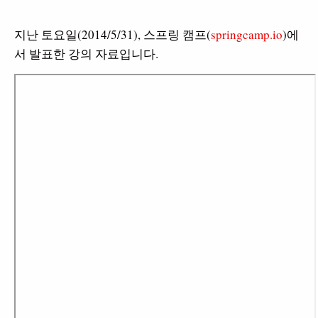
지난 토요일(2014/5/31), 스프링 캠프(
springcamp.io
)에
서 발표한 강의 자료입니다.