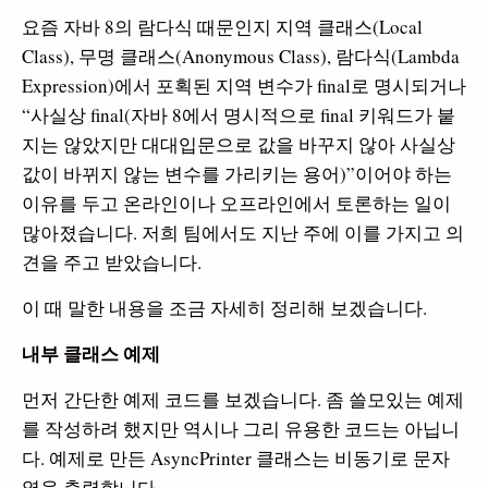
요즘 자바 8의 람다식 때문인지 지역 클래스(Local
Class), 무명 클래스(Anonymous Class), 람다식(Lambda
Expression)에서 포획된 지역 변수가 final로 명시되거나
“사실상 final(자바 8에서 명시적으로 final 키워드가 붙
지는 않았지만 대대입문으로 값을 바꾸지 않아 사실상
값이 바뀌지 않는 변수를 가리키는 용어)”이어야 하는
이유를 두고 온라인이나 오프라인에서 토론하는 일이
많아졌습니다. 저희 팀에서도 지난 주에 이를 가지고 의
견을 주고 받았습니다.
이 때 말한 내용을 조금 자세히 정리해 보겠습니다.
내부 클래스 예제
먼저 간단한 예제 코드를 보겠습니다. 좀 쓸모있는 예제
를 작성하려 했지만 역시나 그리 유용한 코드는 아닙니
다. 예제로 만든 AsyncPrinter 클래스는 비동기로 문자
열을 출력합니다.