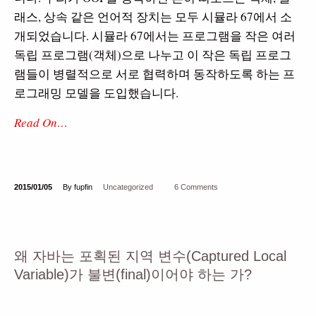
래스, 상속 같은 언어적 장치는 모두 시뮬라 67에서 소
개되었습니다. 시뮬라 67에서는 프로그램을 작은 여러
독립 프로그램(객체)으로 나누고 이 작은 독립 프로그
램들이 병렬적으로 서로 협력하며 동작하도록 하는 프
로그래밍 모델을 도입했습니다.
Read On…
2015/01/05
By fupfin
Uncategorized
6 Comments
왜 자바는 포획된 지역 변수(Captured Local
Variable)가 불변(final)이어야 하는 가?