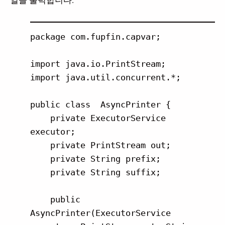
package com.fupfin.capvar;

import java.io.PrintStream;

import java.util.concurrent.*;

public class  AsyncPrinter {

    private ExecutorService 
executor;

    private PrintStream out;

    private String prefix;

    private String suffix;

    public 
AsyncPrinter(ExecutorService 